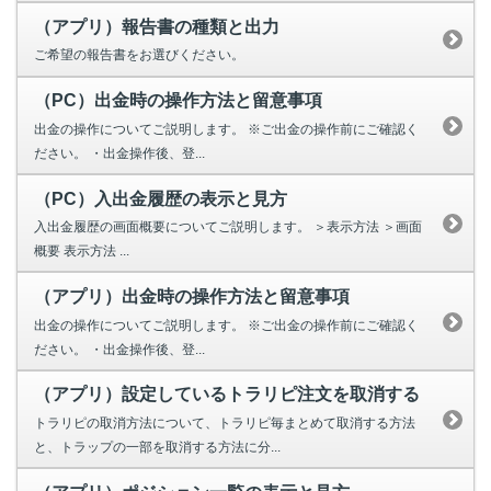
（アプリ）報告書の種類と出力
ご希望の報告書をお選びください。
（PC）出金時の操作方法と留意事項
出金の操作についてご説明します。 ※ご出金の操作前にご確認く
ださい。 ・出金操作後、登...
（PC）入出金履歴の表示と見方
入出金履歴の画面概要についてご説明します。 ＞表示方法 ＞画面
概要 表示方法 ...
（アプリ）出金時の操作方法と留意事項
出金の操作についてご説明します。 ※ご出金の操作前にご確認く
ださい。 ・出金操作後、登...
（アプリ）設定しているトラリピ注文を取消する
トラリピの取消方法について、トラリピ毎まとめて取消する方法
と、トラップの一部を取消する方法に分...