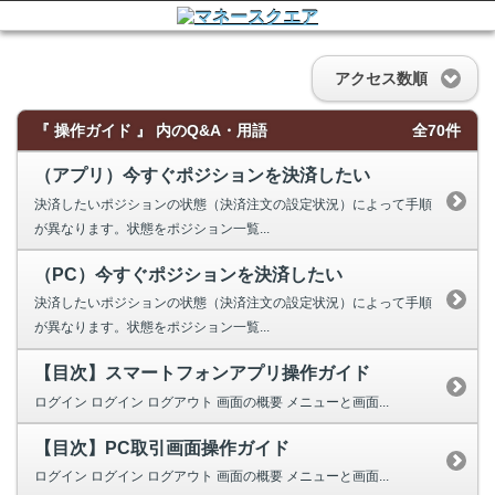
アクセス数順
『 操作ガイド 』 内のQ&A・用語
全70件
（アプリ）今すぐポジションを決済したい
決済したいポジションの状態（決済注文の設定状況）によって手順
が異なります。状態をポジション一覧...
（PC）今すぐポジションを決済したい
決済したいポジションの状態（決済注文の設定状況）によって手順
が異なります。状態をポジション一覧...
【目次】スマートフォンアプリ操作ガイド
ログイン ログイン ログアウト 画面の概要 メニューと画面...
【目次】PC取引画面操作ガイド
ログイン ログイン ログアウト 画面の概要 メニューと画面...