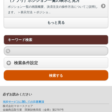
（アプリ）ポジション一覧の表示と見方
ポジション一覧の画面概要、決済注文の操作方法についてご説明し
ます。 ＞表示方法 ＞ポジショ...
もっと見る
キーワード検索
検索条件設定
検索する
必ずお読みください
当社サービスに関しての注意事項
株式会社マネースクエア
金融商品取引業 関東財務局長（金商）第2797号