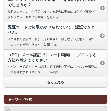
でしょうか？
臨時メンテナンスが予定されている場合は事前にログイン画面やア
プリメニュー画面にて実施日をお知ら...
認証コードに制限がかけられていて、認証できま
せん。
入力された認証コードが一定回数以上一致しなかった場合、制限
（ロック）がかかります。 制限（ロ...
（PC）メール認証でトレード画面にログインする
方法を教えてください
※パスキー認証とメール認証の並行稼働終了後は、パスキー認証に
一本化されます（スケジュール等の詳...
もっと見る
キーワード検索