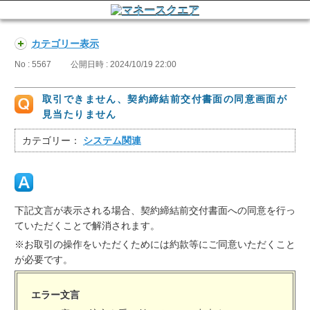
カテゴリー表示
No : 5567
公開日時 : 2024/10/19 22:00
取引できません、契約締結前交付書面の同意画面が
見当たりません
カテゴリー：
システム関連
下記文言が表示される場合、契約締結前交付書面への同意を行っ
ていただくことで解消されます。
※お取引の操作をいただくためには約款等にご同意いただくこと
が必要です。
エラー文言