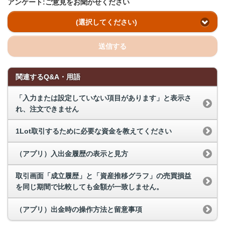
アンケート:ご意見をお聞かせください
(選択してください)
送信する
関連するQ&A・用語
「入力または設定していない項目があります」と表示さ
れ、注文できません
1Lot取引するために必要な資金を教えてください
（アプリ）入出金履歴の表示と見方
取引画面「成立履歴」と「資産推移グラフ」の売買損益
を同じ期間で比較しても金額が一致しません。
（アプリ）出金時の操作方法と留意事項