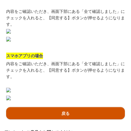
内容をご確認いただき、画面下部にある「全て確認しました」に
チェックを入れると、【同意する】ボタンが押せるようになりま
す。
スマホアプリの場合
内容をご確認いただき、画面下部にある「全て確認しました」に
チェックを入れると、【同意する】ボタンが押せるようになりま
す。
戻る