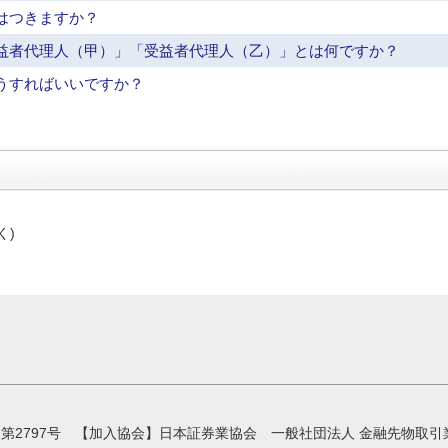
はつきますか？
益者代理人（甲）」「受益者代理人（乙）」とは何ですか？
うすればいいですか？
く)
第2797号 【加入協会】日本証券業協会 一般社団法人 金融先物取引