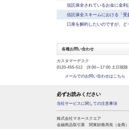
信託保全されているお金に金利
信託保全スキームにおける「受
口座を解約したいのですが、ど
各種お問い合わせ
カスタマーデスク
0120-455-512 (9:00～17:00 土日祝除
メールでのお問い合わせはこちら
必ずお読みください
当社サービスに関しての注意事項
株式会社マネースクエア
金融商品取引業 関東財務局長（金商）