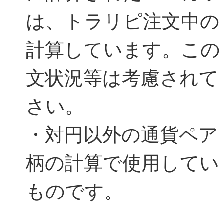
は、トラリピ注文中
計算しています。こ
文状況等は考慮され
さい。
・対円以外の通貨ペア
柄の計算で使用してい
ものです。