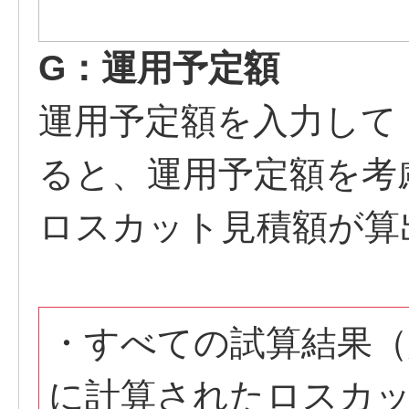
G：運用予定額
運用予定額を入力して
ると、運用予定額を考
ロスカット見積額が算
・すべての試算結果（
に計算されたロスカ