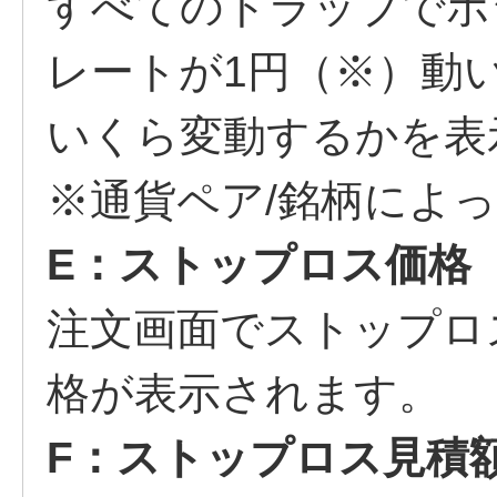
すべてのトラップでポ
レートが1円（※）動
いくら変動するかを表
※通貨ペア/銘柄によ
E：ストップロス価格
注文画面でストップロ
格が表示されます。
F：ストップロス見積