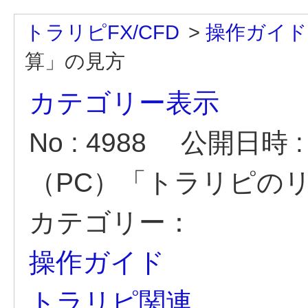
トラリピFX/CFD
>
操作ガイド
算」の見方
カテゴリー表示
No : 4988
公開日時 : 2
（PC）「トラリピの
カテゴリー：
操作ガイド
トラリピ関連