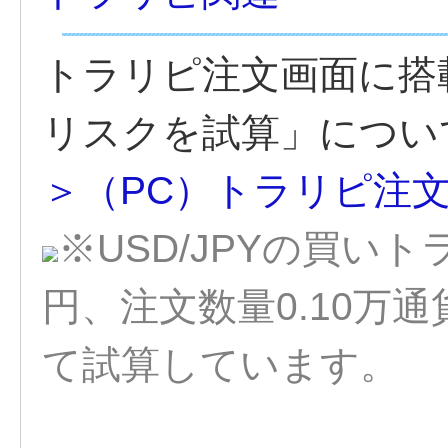
トラリピ注文画面に搭
リスクを試算」につい
＞（PC）トラリピ注
※USD/JPYの買いト
円、注文数量0.10万
て試算しています。