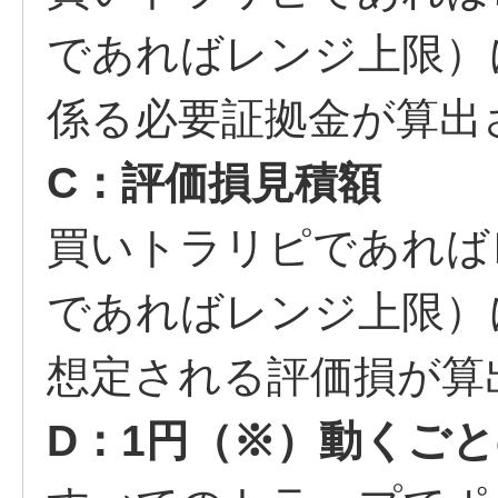
であればレンジ上限）
係る必要証拠金が算出
C：評価損見積額
買いトラリピであれば
であればレンジ上限）
想定される評価損が算
D：1円（※）動くご