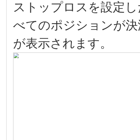
ストップロスを設定し
べてのポジションが決
が表示されます。