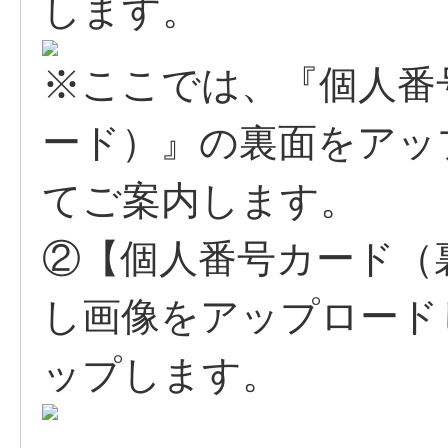
します。
※ここでは、『個人番
ード）』の裏面をアッ
てご案内します。
②【個人番号カード（
し画像をアップロード
ップします。