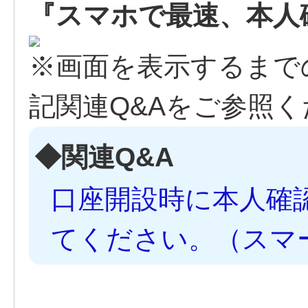
『スマホで最速、本人
※画面を表示するまで
記関連Q&Aをご参照
◆関連Q&A
口座開設時に本人確
てください。（スマ