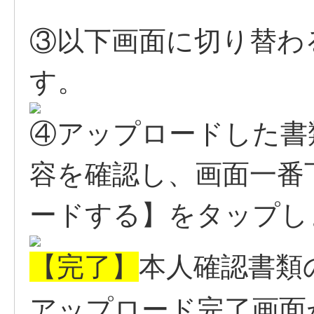
③以下画面に切り替わ
す。
④アップロードした書
容を確認し、画面一番
ードする】をタップし
【完了】
本人確認書類
アップロード完了画面