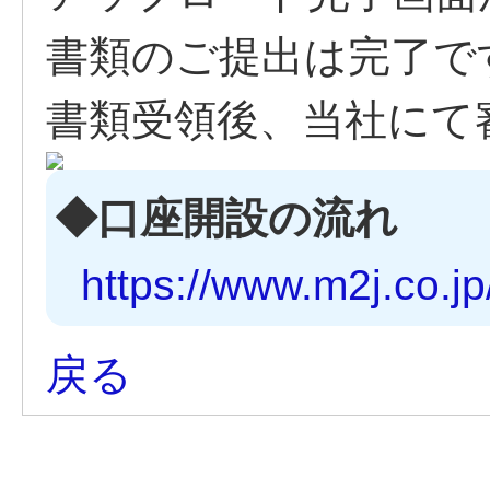
書類のご提出は完了で
書類受領後、当社にて
◆口座開設の流れ
https://www.m2j.co.j
戻る