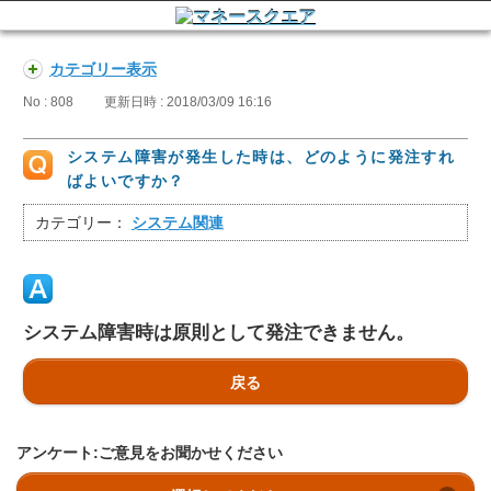
カテゴリー表示
No : 808
更新日時 : 2018/03/09 16:16
システム障害が発生した時は、どのように発注すれ
ばよいですか？
カテゴリー：
システム関連
システム障害時は原則として発注できません。
戻る
アンケート:ご意見をお聞かせください