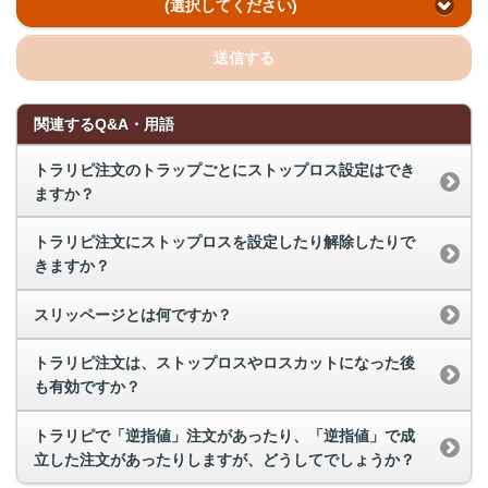
(選択してください)
送信する
関連するQ&A・用語
トラリピ注文のトラップごとにストップロス設定はでき
ますか？
トラリピ注文にストップロスを設定したり解除したりで
きますか？
スリッページとは何ですか？
トラリピ注文は、ストップロスやロスカットになった後
も有効ですか？
トラリピで「逆指値」注文があったり、「逆指値」で成
立した注文があったりしますが、どうしてでしょうか？