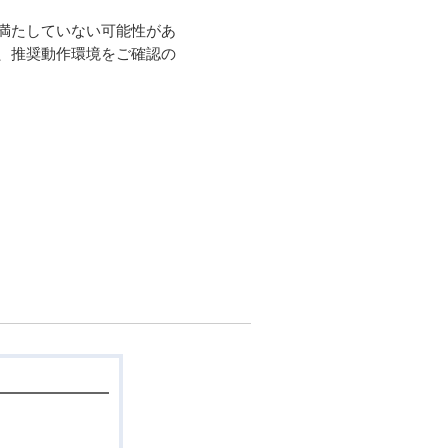
満たしていない可能性があ
、推奨動作環境をご確認の