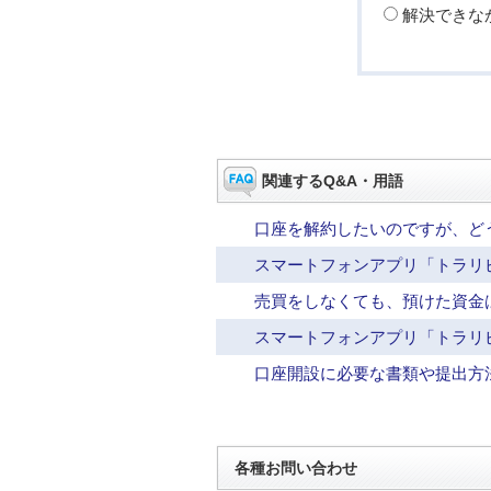
解決できな
関連するQ&A・用語
口座を解約したいのですが、ど
スマートフォンアプリ「トラリピ
売買をしなくても、預けた資金
スマートフォンアプリ「トラリピF
口座開設に必要な書類や提出方
各種お問い合わせ