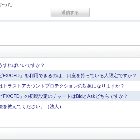
かった
うすればいいですか？
FX/CFD」を利用できるのは、口座を持っている人限定ですか？
はトラストアカウントプロテクションの対象になりますか？
X/CFD」の初期設定のチャートはBidとAskどちらですか？
法を教えてください。（法人）