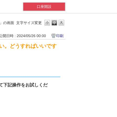
口座開設
D」の画面
文字サイズ変更
公開日時 : 2024/05/26 00:00
印刷
ない。どうすればいいです
て下記操作をお試しくだ