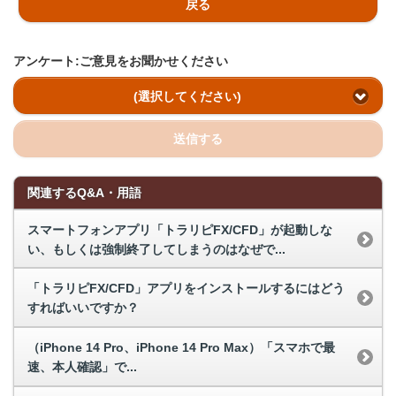
戻る
アンケート:ご意見をお聞かせください
(選択してください)
送信する
関連するQ&A・用語
スマートフォンアプリ「トラリピFX/CFD」が起動しな
い、もしくは強制終了してしまうのはなぜで...
「トラリピFX/CFD」アプリをインストールするにはどう
すればいいですか？
（iPhone 14 Pro、iPhone 14 Pro Max）「スマホで最
速、本人確認」で...