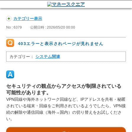
カテゴリー表示
No : 6379
公開日時 : 2026/05/20 00:00
403エラーと表示されページが見れません
カテゴリー：
システム関連
セキュリティの観点からアクセスが制限されている
可能性があります。
VPN回線や海外ネットワーク回線など、IPアドレスを共有・秘匿
されている端末・回線をご利用されているようでしたら、VPN接
続の解除や通信回線（海外→国内）の切り替えをお試しくださ
い。