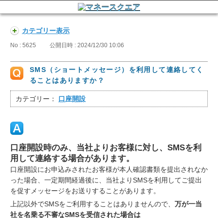
カテゴリー表示
No : 5625
公開日時 : 2024/12/30 10:06
SMS（ショートメッセージ）を利用して連絡してく
ることはありますか？
カテゴリー：
口座開設
口座開設時のみ、当社よりお客様に対し、SMSを利
用して連絡する場合があります。
口座開設にお申込みされたお客様が本人確認書類を提出されなか
った場合、一定期間経過後に、当社よりSMSを利用してご提出
を促すメッセージをお送りすることがあります。
上記以外でSMSをご利用することはありませんので、
万が一当
社を名乗る不審なSMSを受信された場合は