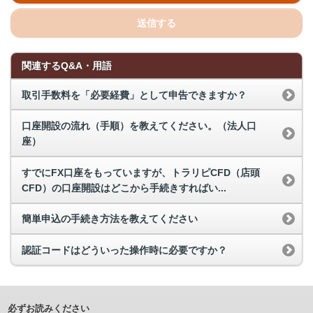
送信する
関連するQ&A・用語
取引手数料を「必要経費」として申告できますか？
口座開設の流れ（手順）を教えてください。（法人口
座）
すでにFX口座をもっていますが、トラリピCFD（店頭
CFD）の口座開設はどこから手続きすればい...
簡単申込の手続き方法を教えてください
認証コードはどういった操作時に必要ですか？
必ずお読みください