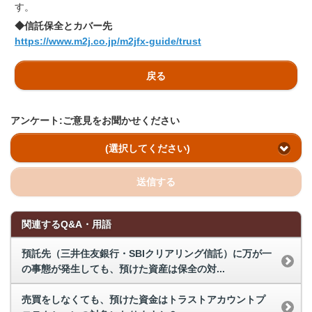
す。
◆信託保全とカバー先
https://www.m2j.co.jp/m2jfx-guide/trust
戻る
アンケート:ご意見をお聞かせください
(選択してください)
送信する
関連するQ&A・用語
預託先（三井住友銀行・SBIクリアリング信託）に万が一
の事態が発生しても、預けた資産は保全の対...
売買をしなくても、預けた資金はトラストアカウントプ