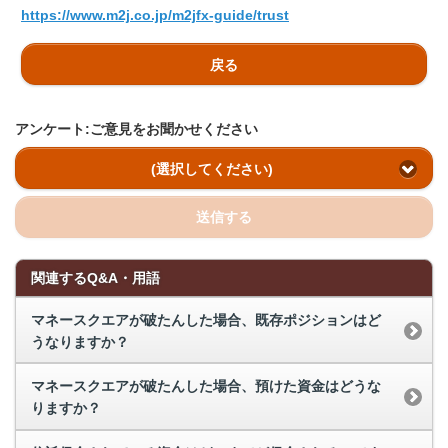
https://www.m2j.co.jp/m2jfx-guide/trust
戻る
アンケート:ご意見をお聞かせください
(選択してください)
送信する
関連するQ&A・用語
マネースクエアが破たんした場合、既存ポジションはど
うなりますか？
マネースクエアが破たんした場合、預けた資金はどうな
りますか？