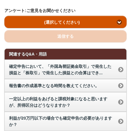
アンケート:ご意見をお聞かせください
(選択してください)
送信する
関連するQ&A・用語
確定申告において、「外国為替証拠金取引」で発生した
損益と「株取引」で発生した損益との合算はでき...
報告書の作成基準となる時間を教えてください。
一定以上の利益をあげると課税対象になると思います
が、所得区分はどうなりますか？
利益が20万円以下の場合でも確定申告の必要があります
か？