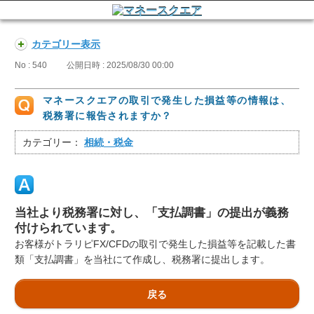
カテゴリー表示
No : 540
公開日時 : 2025/08/30 00:00
マネースクエアの取引で発生した損益等の情報は、
税務署に報告されますか？
カテゴリー：
相続・税金
当社より税務署に対し、「支払調書」の提出が義務
付けられています。
お客様がトラリピFX/CFDの取引で発生した損益等を記載した書
類「支払調書」を当社にて作成し、税務署に提出します。
戻る