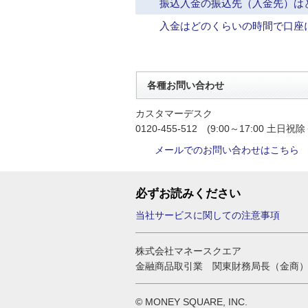
振込入金の振込先（入金先）は
入金はどのくらいの時間で口座
各種お問い合わせ
カスタマーデスク
0120-455-512 (9:00～17:00 土日祝除
メールでのお問い合わせはこちら
必ずお読みください
当社サービスに関しての注意事項
株式会社マネースクエア
金融商品取引業 関東財務局長（金商）
© MONEY SQUARE, INC.