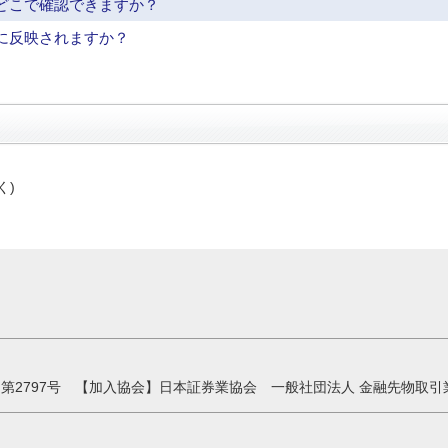
どこで確認できますか？
に反映されますか？
く)
第2797号 【加入協会】日本証券業協会 一般社団法人 金融先物取引