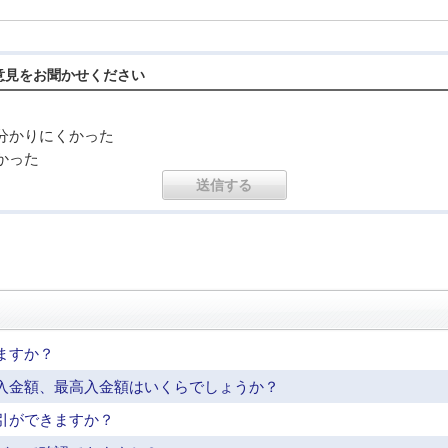
意見をお聞かせください
分かりにくかった
かった
ますか？
入金額、最高入金額はいくらでしょうか？
引ができますか？