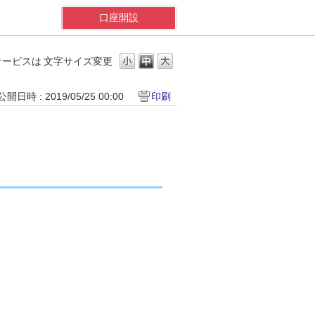
口座開設
サービスは
文字サイズ変更
公開日時 : 2019/05/25 00:00
印刷