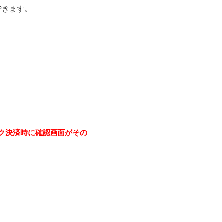
できます。
ク決済時に確認画面がその