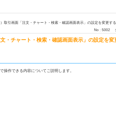
C）取引画面「注文・チャート・検索・確認画面表示」の設定を変更す
No : 5002
注文・チャート・検索・確認画面表示」の設定を変
ーで操作できる内容についてご説明します。