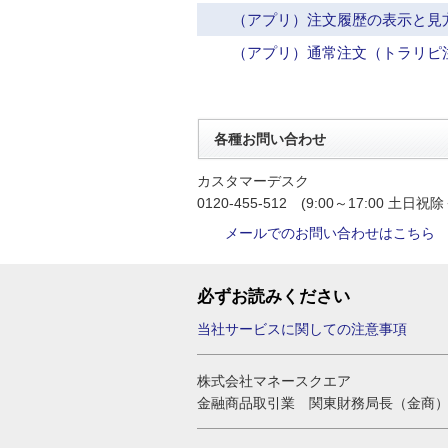
（アプリ）注文履歴の表示と見
（アプリ）通常注文（トラリピ
各種お問い合わせ
カスタマーデスク
0120-455-512 (9:00～17:00 土日祝除
メールでのお問い合わせはこちら
必ずお読みください
当社サービスに関しての注意事項
株式会社マネースクエア
金融商品取引業 関東財務局長（金商）