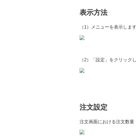
表示方法
（1）メニューを表示しま
（2）「設定」をクリック
注文設定
注文画面における注文数量