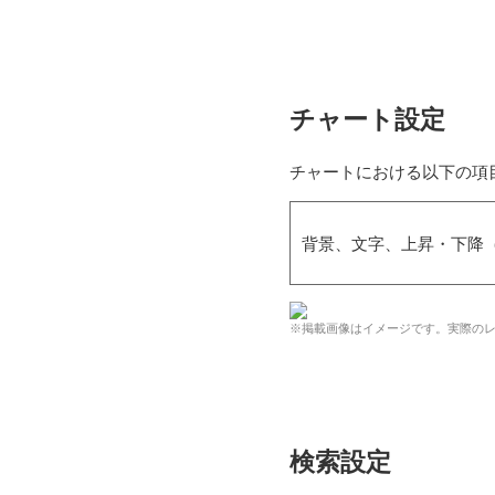
チャート設定
チャートにおける以下の項
背景、文字、上昇・下降
※掲載画像はイメージです。実際の
検索設定