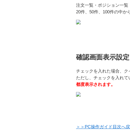
注文一覧・ポジション一覧
20件、50件、100件の中
確認画面表示設定
チェックを入れた場合、ク
ただし、チェックを入れて
都度表示されます。
＞＞PC操作ガイド目次へ