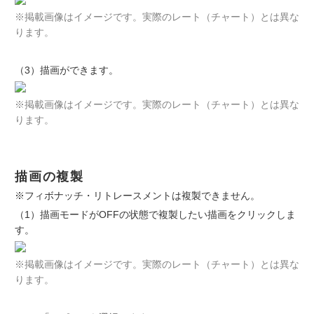
※掲載画像はイメージです。実際のレート（チャート）とは異な
ります。
（3）描画ができます。
※掲載画像はイメージです。実際のレート（チャート）とは異な
ります。
描画の複製
※フィボナッチ・リトレースメントは複製できません。
（1）描画モードがOFFの状態で複製したい描画をクリックしま
す。
※掲載画像はイメージです。実際のレート（チャート）とは異な
ります。