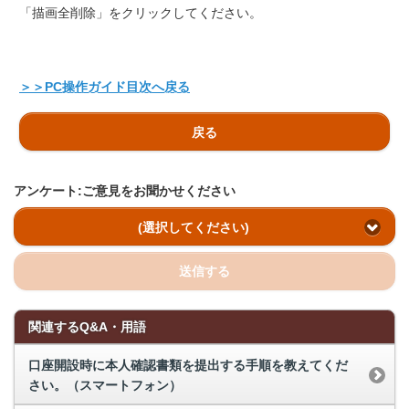
「描画全削除」をクリックしてください。
＞＞PC操作ガイド目次へ戻る
戻る
アンケート:ご意見をお聞かせください
(選択してください)
送信する
関連するQ&A・用語
口座開設時に本人確認書類を提出する手順を教えてくだ
さい。（スマートフォン）