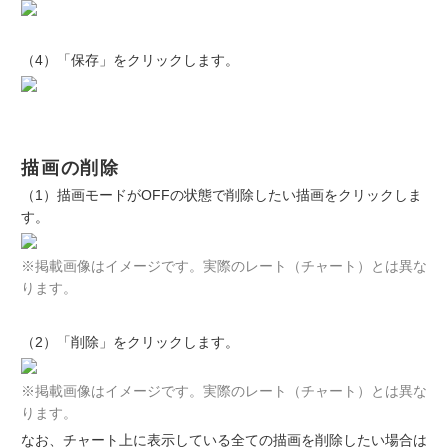
（4）「保存」をクリックします。
描画の削除
（1）描画モードがOFFの状態で削除したい描画をクリックしま
す。
※掲載画像はイメージです。実際のレート（チャート）とは異な
ります。
（2）「削除」をクリックします。
※掲載画像はイメージです。実際のレート（チャート）とは異な
ります。
なお、チャート上に表示している全ての描画を削除したい場合は