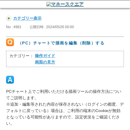
カテゴリー表示
No : 4981
公開日時 : 2024/05/26 00:00
（PC）チャートで描画を編集（削除）する
カテゴリー：
操作ガイド
画面の見方
PCチャート上でご利用いただける描画ツールの操作方法につい
てご説明します。
※追加・編集等された内容が保存されない（ログインの都度、デ
フォルトに戻っている）場合は、ご利用の端末のCookieが無効
となっている可能性がありますので、設定状況をご確認くださ
い。