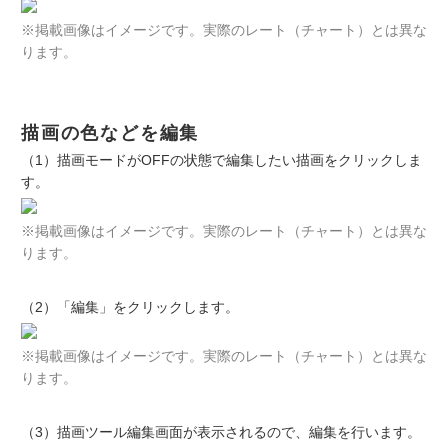
※掲載画像はイメージです。実際のレート（チャート）とは異な
ります。
描画の色などを編集
（1）描画モードがOFFの状態で編集したい描画をクリックしま
す。
※掲載画像はイメージです。実際のレート（チャート）とは異な
ります。
（2）「編集」をクリックします。
※掲載画像はイメージです。実際のレート（チャート）とは異な
ります。
（3）描画ツール編集画面が表示されるので、編集を行います。