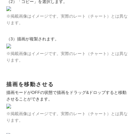
（2）「コピー」を選択します。
※掲載画像はイメージです。実際のレート（チャート）とは異な
ります。
（3）描画が複製されます。
※掲載画像はイメージです。実際のレート（チャート）とは異な
ります。
描画を移動させる
描画モードがOFFの状態で描画をドラッグ&ドロップすると移動
させることができます。
※掲載画像はイメージです。実際のレート（チャート）とは異な
ります。