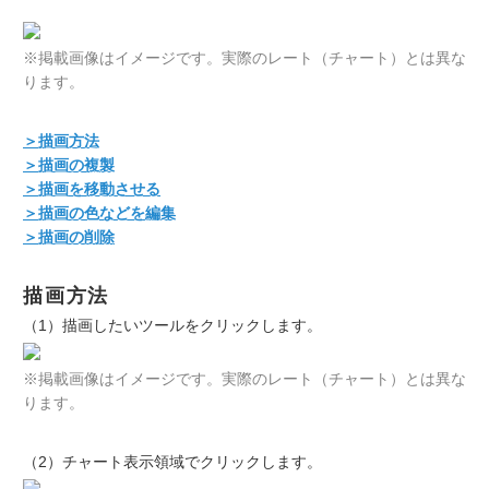
※掲載画像はイメージです。実際のレート（チャート）とは異な
ります。
＞描画方法
＞描画の複製
＞描画を移動させる
＞描画の色などを編集
＞描画の削除
描画方法
（1）描画したいツールをクリックします。
※掲載画像はイメージです。実際のレート（チャート）とは異な
ります。
（2）チャート表示領域でクリックします。