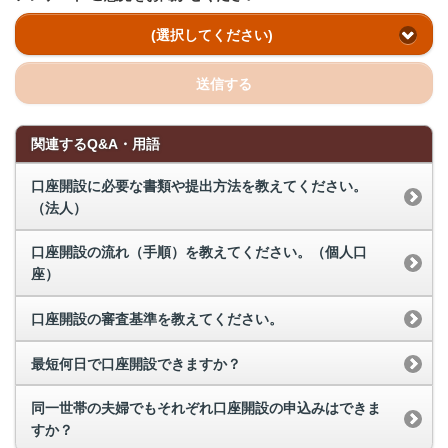
(選択してください)
送信する
関連するQ&A・用語
口座開設に必要な書類や提出方法を教えてください。
（法人）
口座開設の流れ（手順）を教えてください。（個人口
座）
口座開設の審査基準を教えてください。
最短何日で口座開設できますか？
同一世帯の夫婦でもそれぞれ口座開設の申込みはできま
すか？