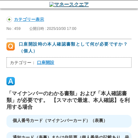
カテゴリー表示
No : 459
公開日時 : 2025/10/30 17:00
口座開設時の本人確認書類として何が必要ですか？
（個人）
カテゴリー：
口座開設
「マイナンバーのわかる書類」および「本人確認書
類」が必要です。
【スマホで最速、本人確認】を利
用する場合
個人番号カード（マイナンバーカード）（表裏）
通知カード（表裏）または住民票（個人番号の記載あり、発