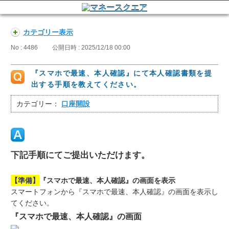
カテゴリー表示
No : 4486
公開日時 : 2025/12/18 00:00
『スマホで最速、本人確認』にて本人確認書類を提
出する手順を教えてください。
カテゴリー：
口座開設
下記手順にてご提出いただけます。
【準備】
『スマホで最速、本人確認』の画面を表示
スマートフォンから『スマホで最速、本人確認』の画面を表示し
てください。
『スマホで最速、本人確認』の画面