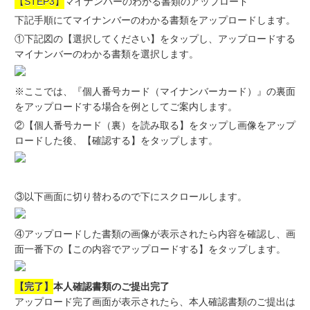
【STEP3】
マイナンバーのわかる書類のアップロード
下記手順にてマイナンバーのわかる書類をアップロードします。
①下記図の【選択してください】をタップし、アップロードする
マイナンバーのわかる書類を選択します。
※ここでは、『個人番号カード（マイナンバーカード）』の裏面
をアップロードする場合を例としてご案内します。
②【個人番号カード（裏）を読み取る】をタップし画像をアップ
ロードした後、【確認する】をタップします。
③以下画面に切り替わるので下にスクロールします。
④アップロードした書類の画像が表示されたら内容を確認し、画
面一番下の【この内容でアップロードする】をタップします。
【完了】
本人確認書類のご提出完了
アップロード完了画面が表示されたら、本人確認書類のご提出は