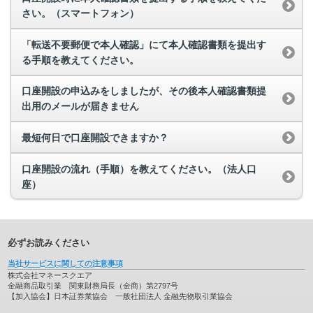
さい。（スマートフォン）
「転送不要郵便で本人確認」にて本人確認書類を提出す
る手順を教えてください。
口座開設の申込みをしましたが、その後本人確認書類提
出用のメールが届きません
最短何日で口座開設できますか？
口座開設の流れ（手順）を教えてください。（法人口
座）
必ずお読みください
当社サービスに関しての注意事項
株式会社マネースクエア
金融商品取引業 関東財務局長（金商）第2797号
【加入協会】日本証券業協会 一般社団法人 金融先物取引業協会