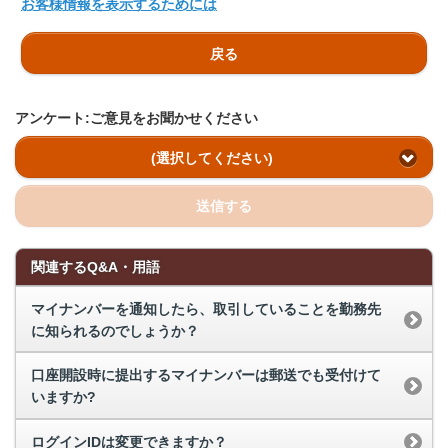
お客様情報を表示するためには
戻る
アンケート:ご意見をお聞かせください
(選択してください)
送信する
関連するQ&A・用語
マイナンバーを通知したら、取引していることを勤務先
に知られるのでしょうか？
口座開設時に提出するマイナンバーは郵送でも受付けて
いますか?
ログインIDは変更できますか？