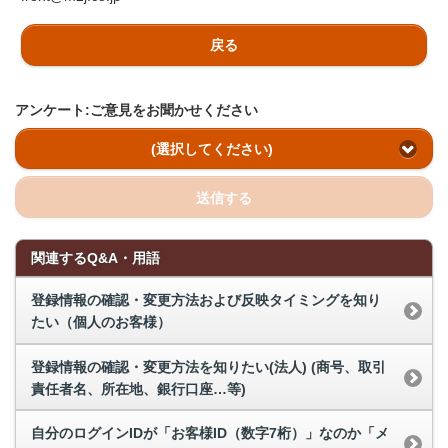
戻る
アンケート:ご意見をお聞かせください
(選択してください)
送信する
関連するQ&A・用語
登録情報の確認・変更方法および反映タイミングを知り
たい（個人のお客様）
登録情報の確認・変更方法を知りたい(法人) (商号、取引
責任者名、所在地、銀行口座…等)
自分のログインIDが「お客様ID（数字7桁）」なのか「メ