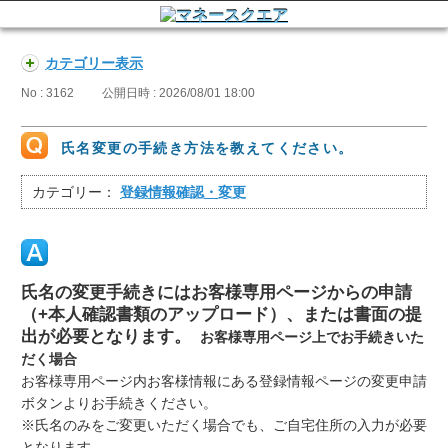
カテゴリー表示
No : 3162
公開日時 : 2026/08/01 18:00
氏名変更の手続き方法を教えてください。
カテゴリー：
登録情報確認・変更
氏名の変更手続きにはお客様専用ページからの申請
（+本人確認書類のアップロード）、または書面の提
出が必要となります。
お客様専用ページ上でお手続きいた
だく場合
お客様専用ページ内お客様情報にある登録情報ページの変更申請
ボタンよりお手続きください。
※氏名のみをご変更いただく場合でも、ご自宅住所の入力が必要
となります。