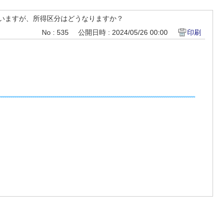
いますが、所得区分はどうなりますか？
No : 535
公開日時 : 2024/05/26 00:00
印刷