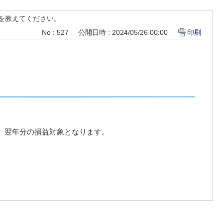
を教えてください。
No : 527
公開日時 : 2024/05/26 00:00
印刷
、翌年分の損益対象となります。