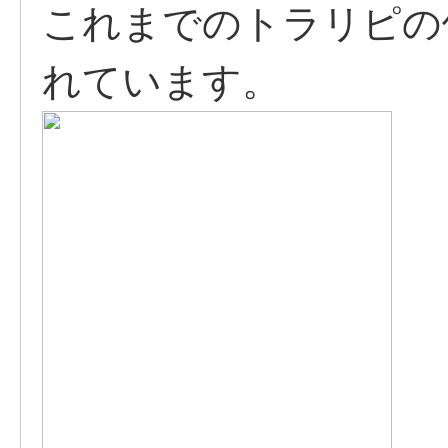
これまでのトラリピの
れています。