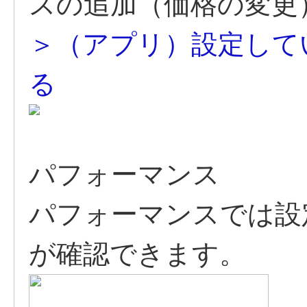
スの追加（価格の変更
＞（アプリ）設定して
る
パフォーマンス
パフォーマンスでは設
が確認できます。