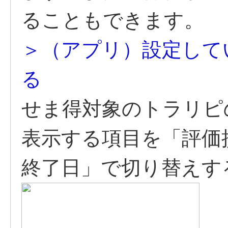
ることもできます。
＞（アプリ）設定して
る
せま得対象のトラリピ
表示する項目を「評価
終了日」で切り替えす