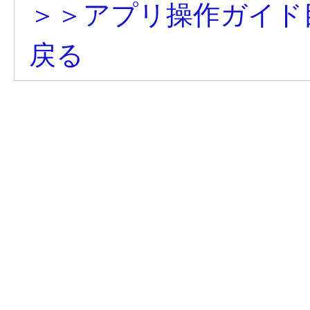
＞＞アプリ操作ガイド
戻る