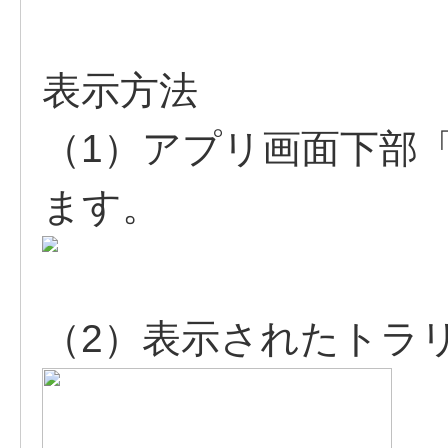
表示方法
（1）アプリ画面下部
ます。
（2）表示されたトラ