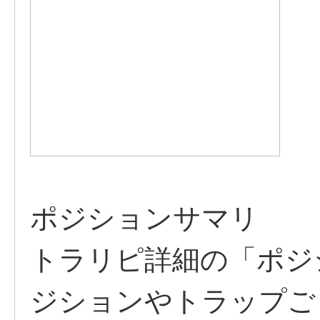
ポジションサマリ
トラリピ詳細の「ポジ
ジションやトラップご