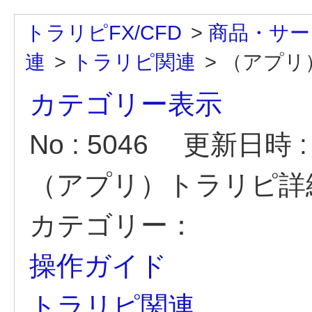
トラリピFX/CFD
>
商品・サー
連
>
トラリピ関連
>
（アプリ
カテゴリー表示
No : 5046
更新日時 : 2
（アプリ）トラリピ詳
カテゴリー：
操作ガイド
トラリピ関連