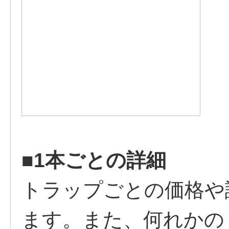
■1本ごとの詳細
トラップごとの価格や
ます。また、何れかの