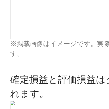
※掲載画像はイメージです。実
す。
確定損益と評価損益は
れます。