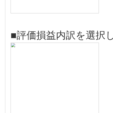
■評価損益内訳を選択