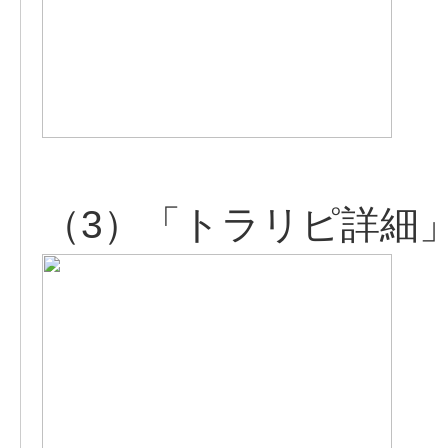
（3）「トラリピ詳細