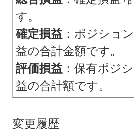
す。
確定損益
：ポジション
益の合計金額です。
評価損益
：保有ポジシ
益の合計額です。
変更履歴