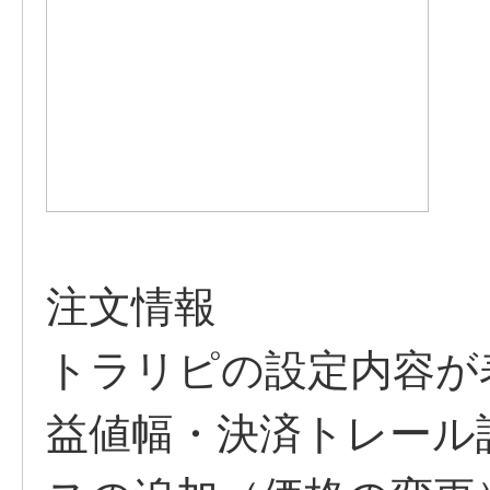
注文情報
トラリピの設定内容が
益値幅・決済トレール