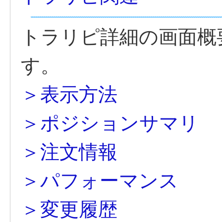
トラリピ詳細の画面概
す。
＞表示方法
＞ポジションサマリ
＞注文情報
＞パフォーマンス
＞変更履歴