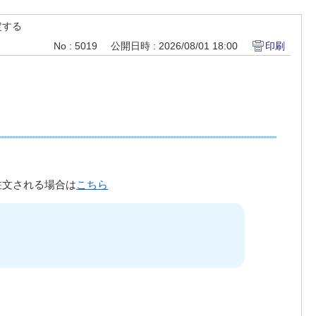
定する
No : 5019
公開日時 : 2026/08/01 18:00
印刷
注文される場合は
こちら