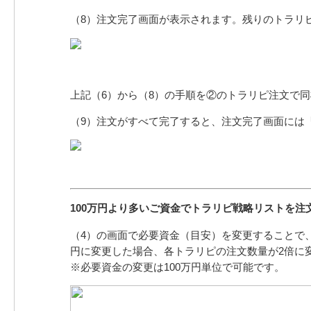
（8）注文完了画面が表示されます。残りのトラリ
上記（6）から（8）の手順を②のトラリピ注文で
（9）注文がすべて完了すると、注文完了画面には
100万円より多いご資金でトラリピ戦略リストを注
（4）の画面で必要資金（目安）を変更することで、注文
円に変更した場合、各トラリピの注文数量が2倍に
※必要資金の変更は100万円単位で可能です。