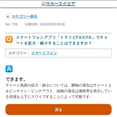
カテゴリー表示
No : 739
公開日時 : 2024/05/26 00:00
スマートフォンアプリ「トラリピFX/CFD」でチャ
ートを拡大・縮小することはできますか？
カテゴリー：
スマートフォン
できます。
チャート画面の拡大・縮小については、横軸の場合はチャート上
をピンチイン・ピンチアウト、縦軸の場合は価格帯を表示してい
る領域を上下にスワイプすることによって可能です。
戻る