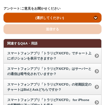
アンケート:ご意見をお聞かせください
(選択してください)
送信する
関連するQ&A・用語
スマートフォンアプリ「トラリピFX/CFD」でチャート上
にポジションを表示できますか？
スマートフォンアプリ「トラリピFX/CFD」はサーバーと
の通信は暗号化されていますか？
スマートフォンアプリ「トラリピFX/CFD」の初期設定の
チャートはBidとAskどちらですか？
スマートフォンアプリ「トラリピFX/CFD」 for iPhone