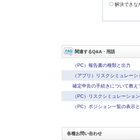
解決できな
関連するQ&A・用語
（PC）報告書の種類と出力
（アプリ）リスクシミュレーシ
確定申告の手続きについて教え
（PC）リスクシミュレーショ
（PC）ポジション一覧の表示
各種お問い合わせ