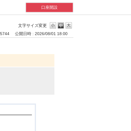
口座開設
文字サイズ変更
 5744
公開日時 : 2026/08/01 18:00