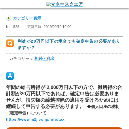
カテゴリー表示
No : 528
更新日時 : 2019/09/10 10:00
利益が20万円以下の場合でも確定申告の必要があり
ますか？
カテゴリー：
相続・税金
年間の給与所得が 2,000万円以下の方で、雑所得の合
計額が20万円以下であれば、確定申告は必要ありま
せんが、損失額の繰越控除の適用を受けるためには
継続して申告する必要があります。
◆個人口座の税制
（確定申告）について
https://www.m2j.co.jp/info/tax