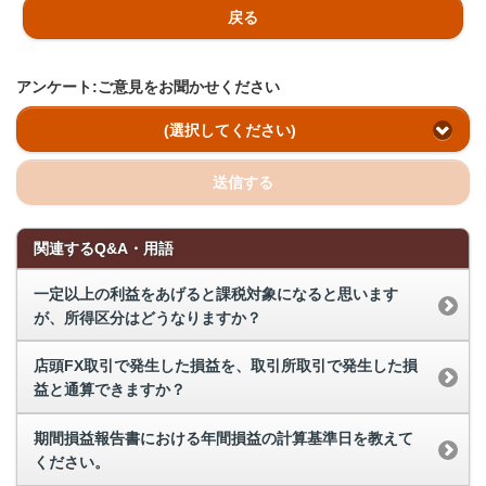
戻る
アンケート:ご意見をお聞かせください
(選択してください)
送信する
関連するQ&A・用語
一定以上の利益をあげると課税対象になると思います
が、所得区分はどうなりますか？
店頭FX取引で発生した損益を、取引所取引で発生した損
益と通算できますか？
期間損益報告書における年間損益の計算基準日を教えて
ください。