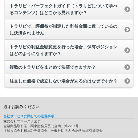
トラリピ・パーフェクトガイド（トラリピについて学べ
るコンテンツ）はどこから見れますか？
トラリピで、評価益が指定した利益金額に達しているの
に決済されません
トラリピの利益金額変更を行った場合、保有ポジション
はどのようになりますか？
複数のトラリピをまとめて決済できますか？
注文した価格で成立しない場合があるのはなぜですか？
必ずお読みください
当社サービスに関しての注意事項
株式会社マネースクエア
金融商品取引業 関東財務局長（金商）第2797号
【加入協会】日本証券業協会 一般社団法人 金融先物取引業協会