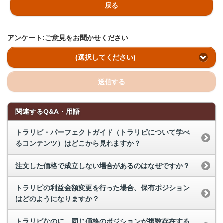
戻る
アンケート:ご意見をお聞かせください
(選択してください)
送信する
関連するQ&A・用語
トラリピ・パーフェクトガイド（トラリピについて学べ
るコンテンツ）はどこから見れますか？
注文した価格で成立しない場合があるのはなぜですか？
トラリピの利益金額変更を行った場合、保有ポジション
はどのようになりますか？
トラリピなのに、同じ価格のポジションが複数存在する