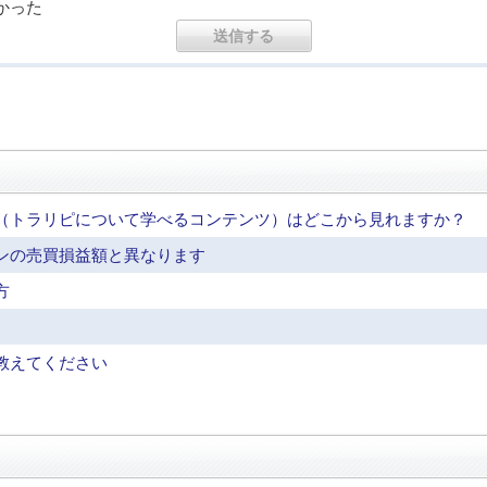
かった
（トラリピについて学べるコンテンツ）はどこから見れますか？
ンの売買損益額と異なります
方
教えてください