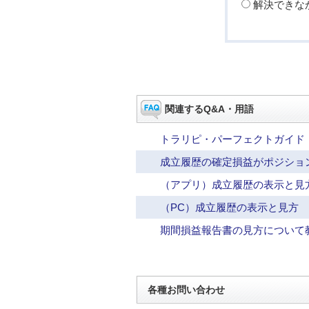
解決できな
関連するQ&A・用語
トラリピ・パーフェクトガイド
成立履歴の確定損益がポジショ
（アプリ）成立履歴の表示と見
（PC）成立履歴の表示と見方
期間損益報告書の見方について
各種お問い合わせ