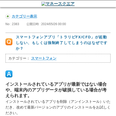
カテゴリー表示
No : 2383
公開日時 : 2024/05/26 00:00
スマートフォンアプリ「トラリピFX/CFD」が起動
しない、もしくは強制終了してしまうのはなぜです
か？
カテゴリー：
スマートフォン
インストールされているアプリが最新ではない場合
や、端末内のアプリデータが破損している場合が考
えられます。
インストールされているアプリを削除（アンインストール）いた
だき、改めて最新バージョンのアプリのインストールをお試しく
ださい。