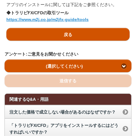
アプリのインストールに関しては下記をご参照ください。
◆トラリピFX/CFDの取引ツール
https://www.m2j.co.jp/m2jfx-guide/tools
戻る
アンケート:ご意見をお聞かせください
(選択してください)
送信する
関連するQ&A・用語
注文した価格で成立しない場合があるのはなぜですか？
「トラリピFX/CFD」アプリをインストールするにはどう
すればいいですか？