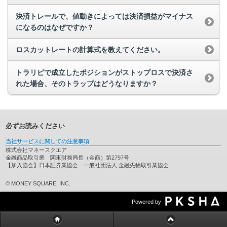
決済トレールで、値動きによっては決済損益がマイナス
になるのはなぜですか？
ロスカットレートの計算式を教えてください。
トラリピで成立したポジションがストップロスで決済さ
れた場合、そのトラップはどうなりますか？
必ずお読みください
当社サービスに関しての注意事項
株式会社マネースクエア
金融商品取引業 関東財務局長（金商）第2797号
【加入協会】日本証券業協会 一般社団法人 金融先物取引業協会
© MONEY SQUARE, INC.
Powered by