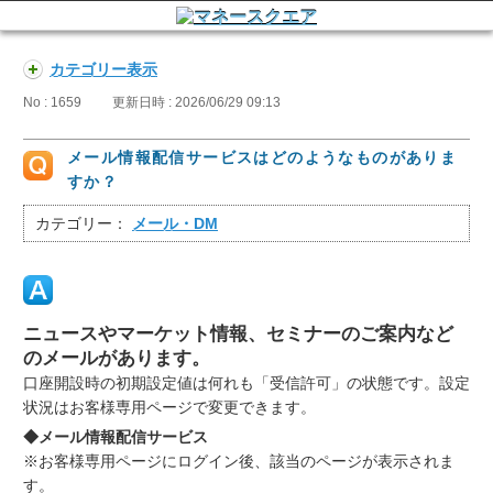
カテゴリー表示
No : 1659
更新日時 : 2026/06/29 09:13
メール情報配信サービスはどのようなものがありま
すか？
カテゴリー：
メール・DM
ニュースやマーケット情報、セミナーのご案内など
のメールがあります。
口座開設時の初期設定値は何れも「受信許可」の状態です。設定
状況はお客様専用ページで変更できます。
◆メール情報配信サービス
※お客様専用ページにログイン後、該当のページが表示されま
す。