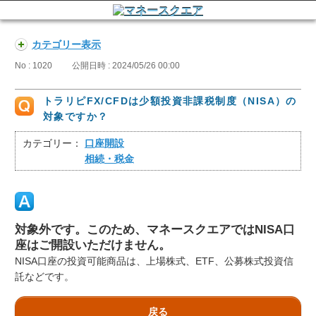
カテゴリー表示
No : 1020
公開日時 : 2024/05/26 00:00
トラリピFX/CFDは少額投資非課税制度（NISA）の
対象ですか？
カテゴリー：
口座開設
相続・税金
対象外です。このため、マネースクエアではNISA口
座はご開設いただけません。
NISA口座の投資可能商品は、上場株式、ETF、公募株式投資信
託などです。
戻る