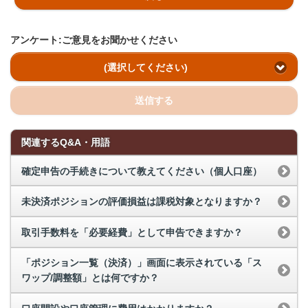
アンケート:ご意見をお聞かせください
(選択してください)
送信する
関連するQ&A・用語
確定申告の手続きについて教えてください（個人口座）
未決済ポジションの評価損益は課税対象となりますか？
取引手数料を「必要経費」として申告できますか？
「ポジション一覧（決済）」画面に表示されている「ス
ワップ/調整額」とは何ですか？