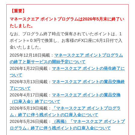
【重要】
マネースクエア ポイントプログラムは2026年5月末に終了い
たしました。
なお、プログラム終了時点で保有されていたポイントは、1
ポイント= 0.9円で換算し、お客様のFX口座に6月1日付で入
金いたしました。
2025年12月18日掲載：
マネースクエア ポイントプログラム
の終了と新サービスの開始予定について
2026年1月22日掲載：
マネースクエア ポイントの発生終了に
ついて
2026年3月13日掲載：
マネースクエア ポイントの賞品交換終
了について
2026年4月17日掲載：
マネースクエア ポイントの賞品交換
（口座入金）終了について
2026年5月19日掲載：
「マネースクエア ポイントプログラ
ム」終了に伴う残ポイントの口座入金について
2026年5月26日掲載：
（再掲）「マネースクエア ポイントプ
ログラム」終了に伴う残ポイントの口座入金について