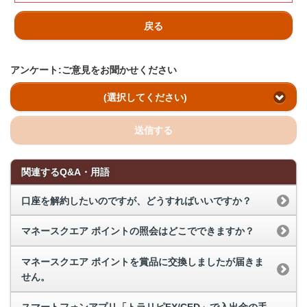
戻る
アンケート:ご意見をお聞かせください
(選択してください)
送信する
関連するQ&A・用語
口座を解約したいのですが、どうすればいいですか？
マネースクエア ポイントの照会はどこでできますか？
マネースクエア ポイントを賞品に交換しましたが届きま
せん。