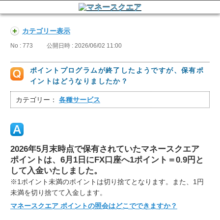
カテゴリー表示
No : 773
公開日時 : 2026/06/02 11:00
ポイントプログラムが終了したようですが、保有ポ
イントはどうなりましたか？
カテゴリー：
各種サービス
2026年5月末時点で保有されていたマネースクエア
ポイントは、6月1日にFX口座へ1ポイント＝0.9円と
して入金いたしました。
※1ポイント未満のポイントは切り捨てとなります。また、1円
未満を切り捨てて入金します。
マネースクエア ポイントの照会はどこでできますか？