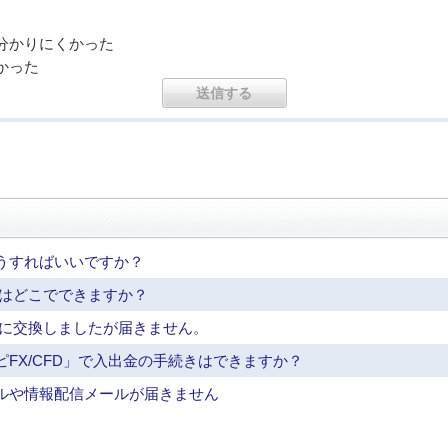
分かりにくかった
かった
うすればいいですか？
会はどこでできますか？
品に交換しましたが届きません。
FX/CFD」で入出金の手続きはできますか？
ルや情報配信メールが届きません