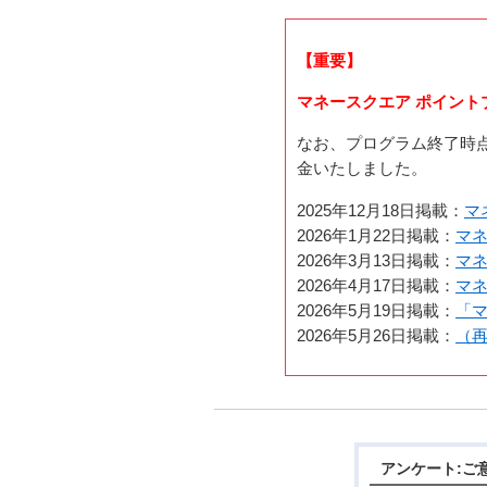
【重要】
マネースクエア ポイント
なお、プログラム終了時点
金いたしました。
2025年12月18日掲載：
マ
2026年1月22日掲載：
マネ
2026年3月13日掲載：
マ
2026年4月17日掲載：
マ
2026年5月19日掲載：
「
2026年5月26日掲載：
（
アンケート:ご