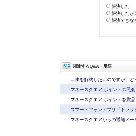
解決した
解決したが
解決できな
関連するQ&A・用語
口座を解約したいのですが、ど
マネースクエア ポイントの照
マネースクエア ポイントを賞
スマートフォンアプリ「トラリピ
マネースクエアからの通知メー