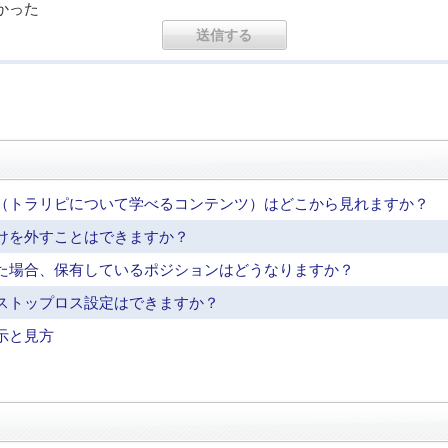
かった
（トラリピについて学べるコンテンツ）はどこから見れますか？
けを外すことはできますか？
た場合、保有しているポジションはどうなりますか？
ストップロス設定はできますか？
示と見方