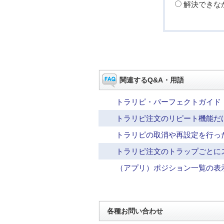
解決できな
関連するQ&A・用語
トラリピ・パーフェクトガイド
トラリピ注文のリピート機能だ
トラリピの取消や再設定を行っ
トラリピ注文のトラップごとに
（アプリ）ポジション一覧の表
各種お問い合わせ