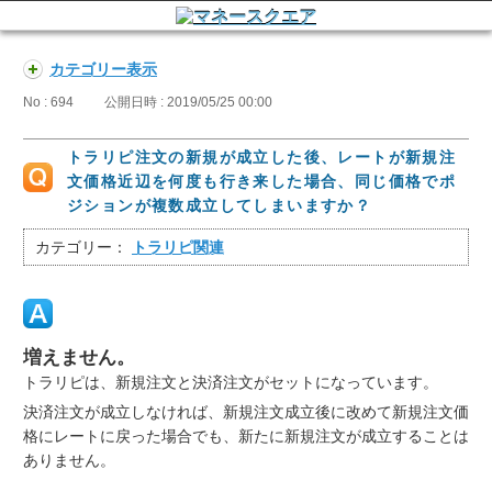
カテゴリー表示
No : 694
公開日時 : 2019/05/25 00:00
トラリピ注文の新規が成立した後、レートが新規注
文価格近辺を何度も行き来した場合、同じ価格でポ
ジションが複数成立してしまいますか？
カテゴリー：
トラリピ関連
増えません。
トラリピは、新規注文と決済注文がセットになっています。
決済注文が成立しなければ、新規注文成立後に改めて新規注文価
格にレートに戻った場合でも、新たに新規注文が成立することは
ありません。