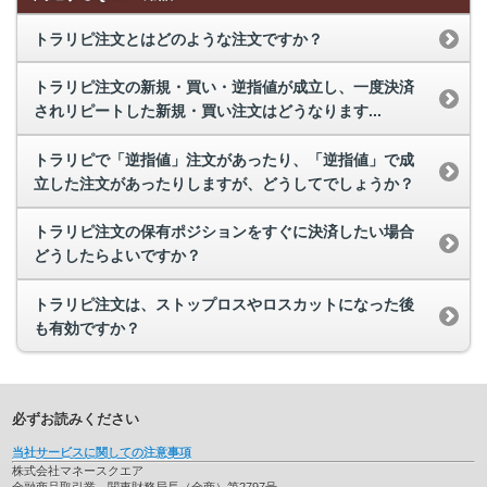
トラリピ注文とはどのような注文ですか？
トラリピ注文の新規・買い・逆指値が成立し、一度決済
されリピートした新規・買い注文はどうなります...
トラリピで「逆指値」注文があったり、「逆指値」で成
立した注文があったりしますが、どうしてでしょうか？
トラリピ注文の保有ポジションをすぐに決済したい場合
どうしたらよいですか？
トラリピ注文は、ストップロスやロスカットになった後
も有効ですか？
必ずお読みください
当社サービスに関しての注意事項
株式会社マネースクエア
金融商品取引業 関東財務局長（金商）第2797号