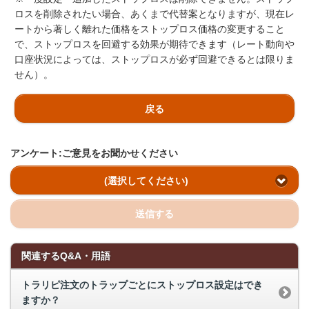
ロスを削除されたい場合、あくまで代替案となりますが、現在レ
ートから著しく離れた価格をストップロス価格の変更すること
で、ストップロスを回避する効果が期待できます（レート動向や
口座状況によっては、ストップロスが必ず回避できるとは限りま
せん）。
戻る
アンケート:ご意見をお聞かせください
(選択してください)
送信する
関連するQ&A・用語
トラリピ注文のトラップごとにストップロス設定はでき
ますか？