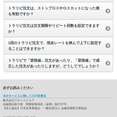
トラリピ注文は、ストップロスやロスカットになった後
も有効ですか？
トラリピ注文は注文期限やリピート回数を設定できます
か？
1回のトラリピ注文で、現在レートを挟んで上下に設定す
ることはできますか？
トラリピで「逆指値」注文があったり、「逆指値」で成
立した注文があったりしますが、どうしてでしょうか？
必ずお読みください
当社サービスに関しての注意事項
株式会社マネースクエア
金融商品取引業 関東財務局長（金商）第2797号
【加入協会】日本証券業協会 一般社団法人 金融先物取引業協会