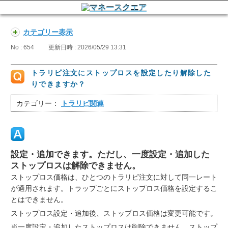
カテゴリー表示
No : 654
更新日時 : 2026/05/29 13:31
トラリピ注文にストップロスを設定したり解除した
りできますか？
カテゴリー：
トラリピ関連
設定・追加できます。ただし、一度設定・追加した
ストップロスは解除できません。
ストップロス価格は、ひとつのトラリピ注文に対して同一レート
が適用されます。トラップごとにストップロス価格を設定するこ
とはできません。
ストップロス設定・追加後、ストップロス価格は変更可能です。
※一度設定・追加したストップロスは削除できません。ストップ