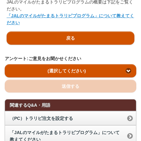
JALのマイルがたまるトラリピプログラムの概要は下記をご覧く
ださい。
「JALのマイルがたまるトラリピプログラム」について教えてく
ださい
戻る
アンケート:ご意見をお聞かせください
(選択してください)
送信する
関連するQ&A・用語
（PC）トラリピ注文を設定する
「JALのマイルがたまるトラリピプログラム」について
教えてください