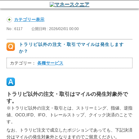
カテゴリー表示
No : 6117
公開日時 : 2026/02/01 00:00
トラリピ以外の注文・取引でマイルは発生します
か？
カテゴリー：
各種サービス
トラリピ以外の注文・取引はマイルの発生対象外で
す。
※トラリピ以外の注文・取引とは、ストリーミング、指値、逆指
値、OCO,IFD、IFO、トレールストップ、クイック決済のことで
す。
なお、トラリピ注文で成立したポジションであっても、下記決済
分はマイルの発生対象外となりますのでご留意ください。