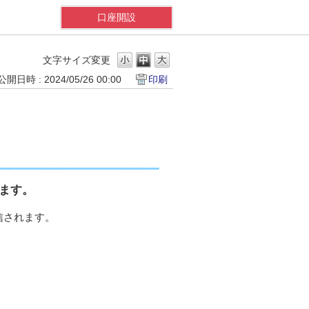
口座開設
文字サイズ変更
公開日時 : 2024/05/26 00:00
印刷
れます。
信されます。