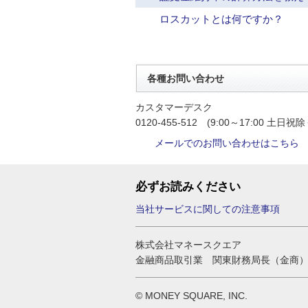
ロスカットとは何ですか？
各種お問い合わせ
カスタマーデスク
0120-455-512 (9:00～17:00 土日祝除
メールでのお問い合わせはこちら
必ずお読みください
当社サービスに関しての注意事項
株式会社マネースクエア
金融商品取引業 関東財務局長（金商）
© MONEY SQUARE, INC.