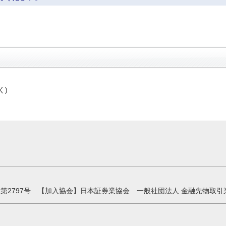
く)
第2797号 【加入協会】日本証券業協会 一般社団法人 金融先物取引