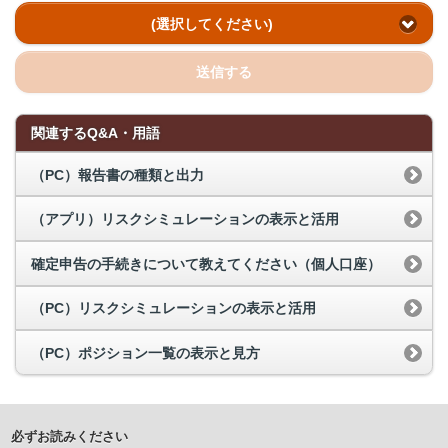
(選択してください)
送信する
関連するQ&A・用語
（PC）報告書の種類と出力
（アプリ）リスクシミュレーションの表示と活用
確定申告の手続きについて教えてください（個人口座）
（PC）リスクシミュレーションの表示と活用
（PC）ポジション一覧の表示と見方
必ずお読みください