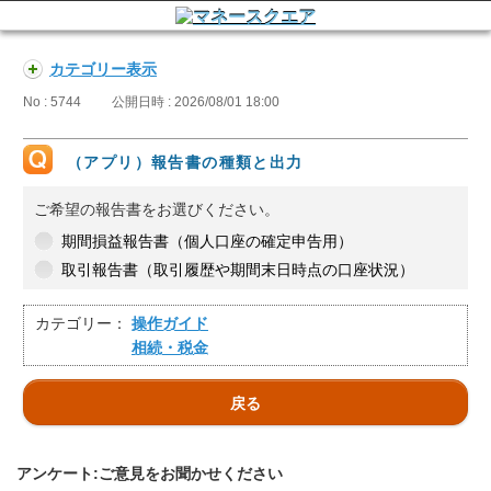
カテゴリー表示
No : 5744
公開日時 : 2026/08/01 18:00
（アプリ）報告書の種類と出力
ご希望の報告書をお選びください。
期間損益報告書（個人口座の確定申告用）
取引報告書（取引履歴や期間末日時点の口座状況）
カテゴリー：
操作ガイド
相続・税金
戻る
アンケート:ご意見をお聞かせください