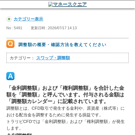
カテゴリー表示
No : 5491
更新日時 : 2026/07/17 14:13
調整額の概要・確認方法を教えてください
カテゴリー：
スワップ・調整額
「金利調整額」および「権利調整額」を合計した金
額を「調整額」と呼んでいます。付与される金額は
「調整額カレンダー」に記載されています。
調整額とは、CFD取引で発生する金利や、原資産（株式等）に
おける配当金を調整するために発生する損益です。
トラリピCFDでは「金利調整額」および「権利調整額」が発生
します。