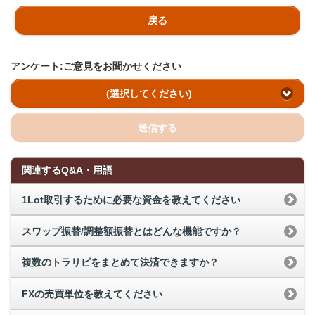
戻る
アンケート:ご意見をお聞かせください
(選択してください)
送信する
関連するQ&A・用語
1Lot取引するために必要な資金を教えてください
スワップ振替/調整額振替とはどんな機能ですか？
複数のトラリピをまとめて決済できますか？
FXの売買単位を教えてください