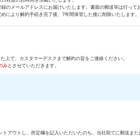
登録のメールアドレスにお届けいたします。書面の郵送等は行って
定めにより解約手続き完了後、7年間保管した後に削除いたします。
した上で、カスタマーデスクまで解約の旨をご連絡ください。
のみ
とさせていただきます。
ントアウトし、所定欄を記入いただいたのち、当社宛てに郵送また