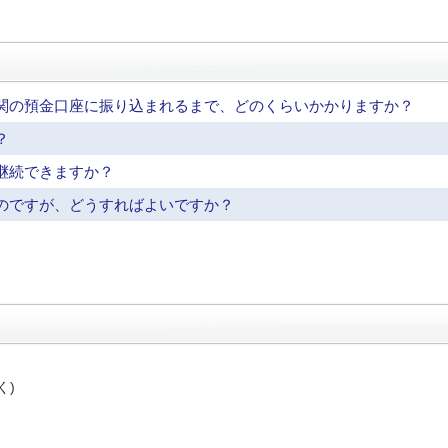
関の預金口座に振り込まれるまで、どのくらいかかりますか？
？
継続できますか？
のですが、どうすればよいですか？
く)