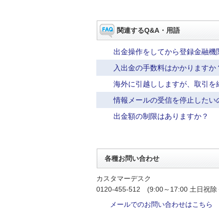
関連するQ&A・用語
出金操作をしてから登録金融機
入出金の手数料はかかりますか
海外に引越ししますが、取引を
情報メールの受信を停止したい
出金額の制限はありますか？
各種お問い合わせ
カスタマーデスク
0120-455-512 (9:00～17:00 土日祝除
メールでのお問い合わせはこちら