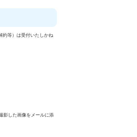
み解約等）は受付いたしかね
撮影した画像をメールに添