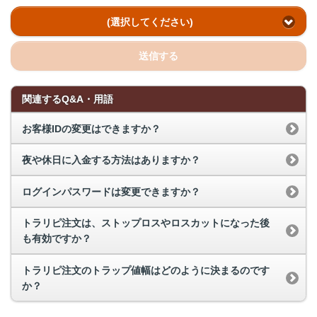
(選択してください)
送信する
関連するQ&A・用語
お客様IDの変更はできますか？
夜や休日に入金する方法はありますか？
ログインパスワードは変更できますか？
トラリピ注文は、ストップロスやロスカットになった後
も有効ですか？
トラリピ注文のトラップ値幅はどのように決まるのです
か？