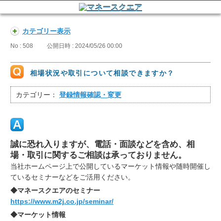
カテゴリー表示
No : 508
公開日時 : 2024/05/26 00:00
相場状況や取引について相談できますか？
カテゴリー：
登録情報確認・変更
誠に恐れ入りますが、電話・面談などを含め、相
場・取引に関するご相談は承っておりません。
当社ホームページ上で公開しているマーケット情報や随時開催し
ているセミナーなどをご活用ください。
◆マネースクエアのセミナー
https://www.m2j.co.jp/seminar/
◆マーケット情報