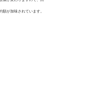
約額が加味されています。