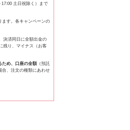
17:00 土日祝除く）まで
ります。各キャンペーンの
、決済同日に全額出金の
に残り、マイナス（お客
るため、口座の全額
（預託
場合、注文の種類にあわせ