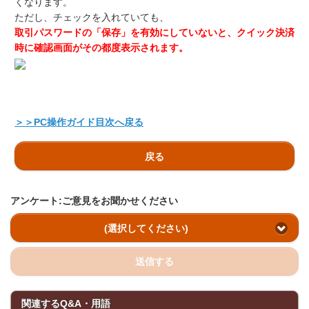
くなります。
ただし、チェックを入れていても、
取引パスワードの「保存」を有効にしていないと、クイック決済
時に確認画面がその都度表示されます。
＞＞PC操作ガイド目次へ戻る
戻る
アンケート:ご意見をお聞かせください
(選択してください)
送信する
関連するQ&A・用語