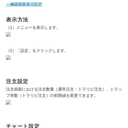
＞確認画面表示設定
表示方法
（1）メニューを表示します。
（2）「設定」をクリックします。
注文設定
注文画面における注文数量（通常注文・トラリピ注文）、トラッ
プ本数（トラリピ注文）の初期値を変更できます。
チャート設定