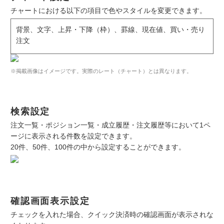
チャートにおける以下の項目で色やスタイルを変更できます。
背景、文字、上昇・下降（枠）、罫線、現在値、買い・売り
注文
※掲載画像はイメージです。実際のレート（チャート）とは異なります。
検索設定
注文一覧・ポジション一覧・成立履歴・注文履歴等において1ペ
ージに表示される件数を設定できます。
20件、50件、100件の中から設定することができます。
確認画面表示設定
チェックを入れた場合、クイック決済時の確認画面が表示されな