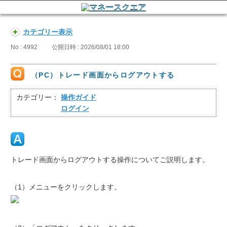
カテゴリー表示
No : 4992
公開日時 : 2026/08/01 18:00
（PC）トレード画面からログアウトする
カテゴリー：
操作ガイド
ログイン
トレード画面からログアウトする操作についてご説明します。
（1）メニューをクリックします。