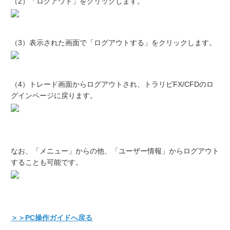
（2）「ログアウト」をクリックします。
（3）表示された画面で「ログアウトする」をクリックします。
（4）トレード画面からログアウトされ、トラリピFX/CFDのロ
グインページに戻ります。
なお、「メニュー」からの他、「ユーザー情報」からログアウト
することも可能です。
＞＞PC操作ガイドへ戻る