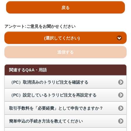
戻る
アンケート:ご意見をお聞かせください
(選択してください)
送信する
関連するQ&A・用語
（PC）取消済みのトラリピ注文を確認する
（PC）設定しているトラリピ注文を再設定する
取引手数料を「必要経費」として申告できますか？
簡単申込の手続き方法を教えてください