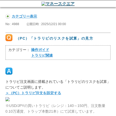
カテゴリー表示
No : 4988
公開日時 : 2025/12/21 00:00
（PC）「トラリピのリスクを試算」の見方
カテゴリー：
操作ガイド
トラリピ関連
トラリピ注文画面に搭載されている「トラリピのリスクを試算」
についてご説明します。
＞（PC）トラリピ注文を設定する
※USD/JPYの買いトラリピ（レンジ：140～150円、注文数量
0.10万通貨、トラップ本数21本）にて試算しています。