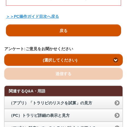
＞＞PC操作ガイド目次へ戻る
戻る
アンケート:ご意見をお聞かせください
(選択してください)
送信する
関連するQ&A・用語
（アプリ）「トラリピのリスクを試算」の見方
（PC）トラリピ詳細の表示と見方