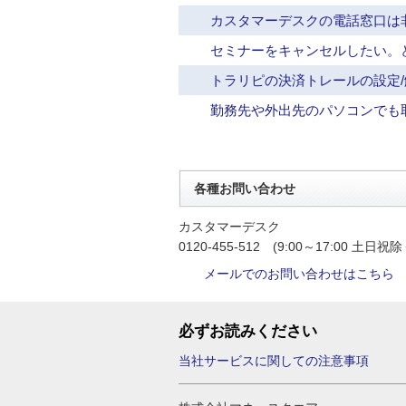
カスタマーデスクの電話窓口は
セミナーをキャンセルしたい。
トラリピの決済トレールの設定
勤務先や外出先のパソコンでも
各種お問い合わせ
カスタマーデスク
0120-455-512 (9:00～17:00 土日祝除
メールでのお問い合わせはこちら
必ずお読みください
当社サービスに関しての注意事項