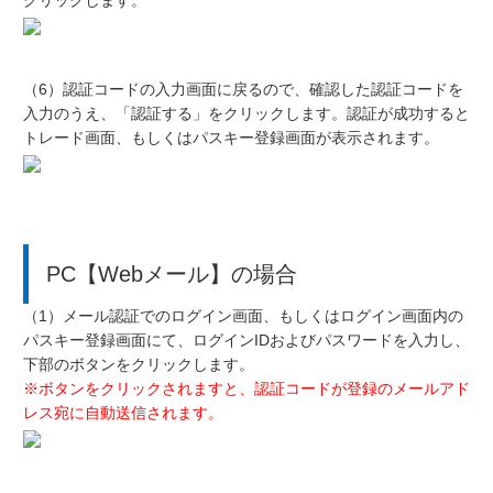
クリックします。
（6）認証コードの入力画面に戻るので、確認した認証コードを
入力のうえ、「認証する」をクリックします。認証が成功すると
トレード画面、もしくはパスキー登録画面が表示されます。
PC【Webメール】の場合
（1）メール認証でのログイン画面、もしくはログイン画面内の
パスキー登録画面にて、ログインIDおよびパスワードを入力し、
下部のボタンをクリックします。
※ボタンをクリックされますと、認証コードが登録のメールアド
レス宛に自動送信されます。