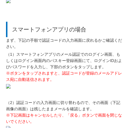
スマートフォンアプリの場合
まず、下記の手順で認証コードの入力画面に戻れるかご確認くだ
さい。
（1）スマートフォンアプリのメール認証でのログイン画面、も
しくはログイン画面内のパスキー登録画面にて、ログインIDおよ
びパスワードを入力し、下部のボタンをタップします。
※ボタンをタップされますと、認証コードが登録のメールアドレ
ス宛に自動送信されます。
（2）認証コードの入力画面に切り替わるので、その画面（下記
画像の画面）は残したままメールを確認します。
※下記画面はキャンセルしたり、「戻る」ボタンで画面を閉じな
いでください。