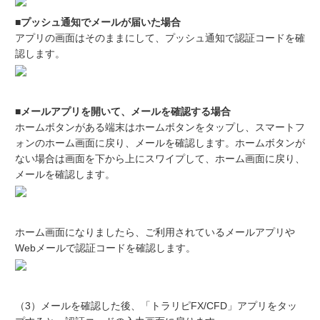
■プッシュ通知でメールが届いた場合
アプリの画面はそのままにして、プッシュ通知で認証コードを確
認します。
■メールアプリを開いて、メールを確認する場合
ホームボタンがある端末はホームボタンをタップし、スマートフ
ォンのホーム画面に戻り、メールを確認します。ホームボタンが
ない場合は画面を下から上にスワイプして、ホーム画面に戻り、
メールを確認します。
ホーム画面になりましたら、ご利用されているメールアプリや
Webメールで認証コードを確認します。
（3）メールを確認した後、「トラリピFX/CFD」アプリをタッ