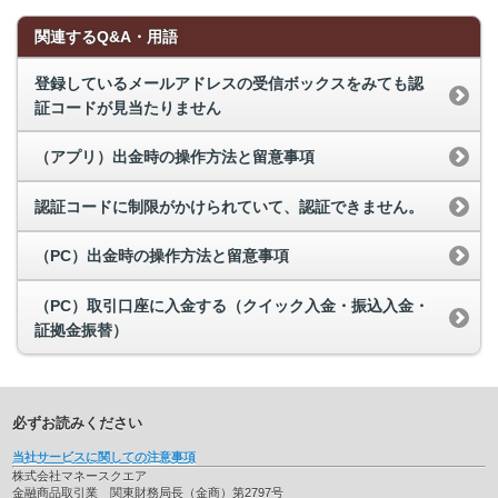
関連するQ&A・用語
登録しているメールアドレスの受信ボックスをみても認
証コードが見当たりません
（アプリ）出金時の操作方法と留意事項
認証コードに制限がかけられていて、認証できません。
（PC）出金時の操作方法と留意事項
（PC）取引口座に入金する（クイック入金・振込入金・
証拠金振替）
必ずお読みください
当社サービスに関しての注意事項
株式会社マネースクエア
金融商品取引業 関東財務局長（金商）第2797号